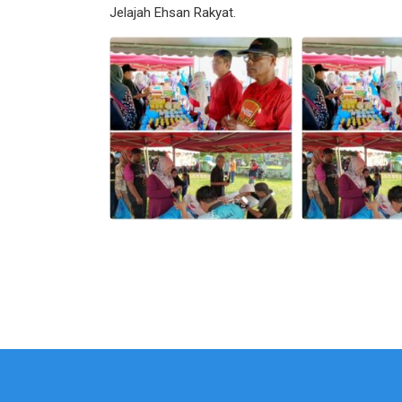
Jelajah Ehsan Rakyat.