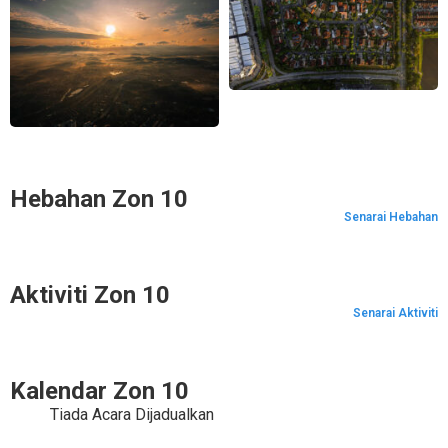
Hebahan Zon 10
Senarai Hebahan
Aktiviti Zon 10
Senarai Aktiviti
Kalendar Zon 10
Tiada Acara Dijadualkan