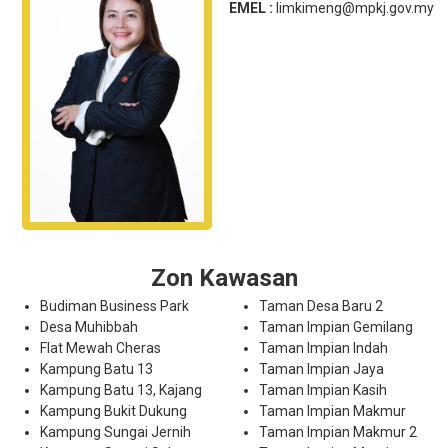
EMEL :
limkimeng@mpkj.gov.my
Zon Kawasan
Budiman Business Park
Taman Desa Baru 2
Desa Muhibbah
Taman Impian Gemilang
Flat Mewah Cheras
Taman Impian Indah
Kampung Batu 13
Taman Impian Jaya
Kampung Batu 13, Kajang
Taman Impian Kasih
Kampung Bukit Dukung
Taman Impian Makmur
Kampung Sungai Jernih
Taman Impian Makmur 2