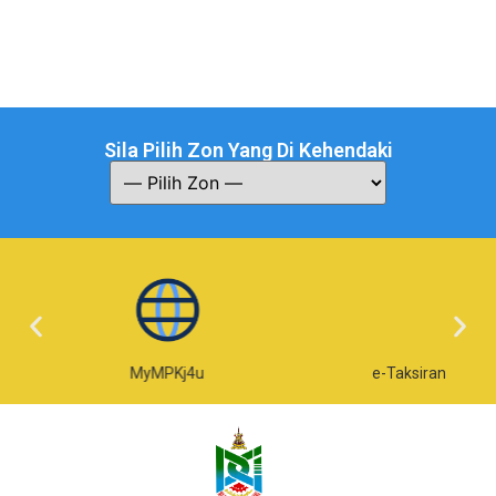
Sila Pilih Zon Yang Di Kehendaki
MyMPKj4u
e-Taksiran