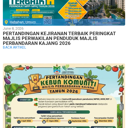
Hebahan
,
Umum
June 8, 2026
PERTANDINGAN KEJIRANAN TERBAIK PERINGKAT
MAJLIS PERWAKILAN PENDUDUK MAJLIS
PERBANDARAN KAJANG 2026
BACA ARTIKEL