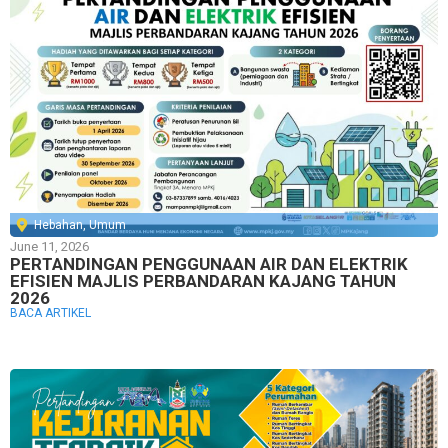
Hebahan
,
Umum
June 11, 2026
PERTANDINGAN PENGGUNAAN AIR DAN ELEKTRIK
EFISIEN MAJLIS PERBANDARAN KAJANG TAHUN
2026
BACA ARTIKEL