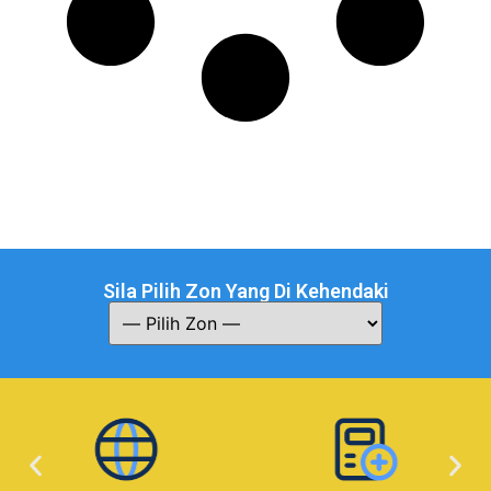
Sila Pilih Zon Yang Di Kehendaki