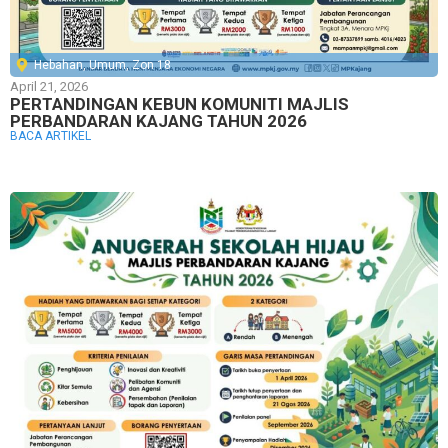
Hebahan
,
Umum
,
Zon 18
April 21, 2026
PERTANDINGAN KEBUN KOMUNITI MAJLIS
PERBANDARAN KAJANG TAHUN 2026
BACA ARTIKEL