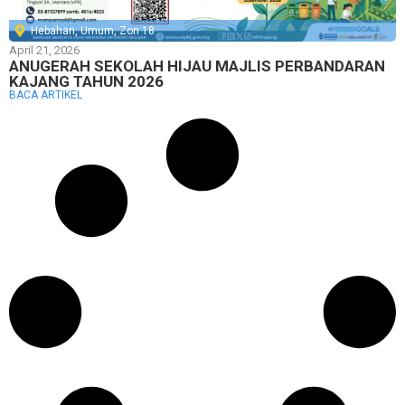
Hebahan
,
Umum
,
Zon 18
April 21, 2026
ANUGERAH SEKOLAH HIJAU MAJLIS PERBANDARAN
KAJANG TAHUN 2026
BACA ARTIKEL