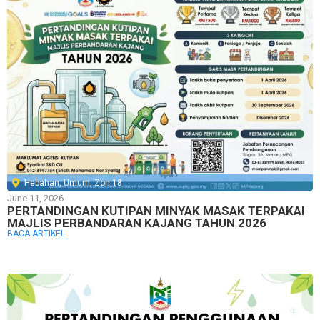
Hebahan
,
Umum
,
Zon 18
June 11, 2026
PERTANDINGAN KUTIPAN MINYAK MASAK TERPAKAI
MAJLIS PERBANDARAN KAJANG TAHUN 2026
BACA ARTIKEL