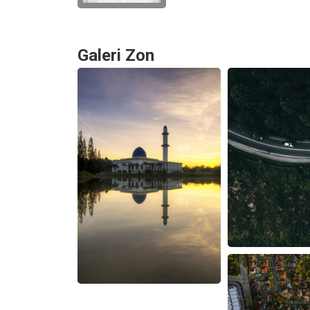
Galeri Zon