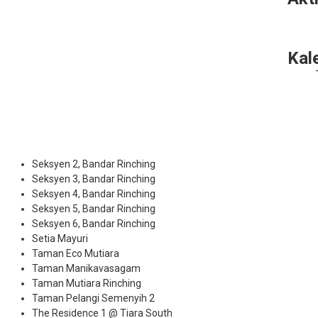
Kal
Seksyen 2, Bandar Rinching
Seksyen 3, Bandar Rinching
Seksyen 4, Bandar Rinching
Seksyen 5, Bandar Rinching
Seksyen 6, Bandar Rinching
Setia Mayuri
Taman Eco Mutiara
Taman Manikavasagam
Taman Mutiara Rinching
Taman Pelangi Semenyih 2
The Residence 1 @ Tiara South