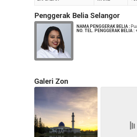
Penggerak Belia Selangor
NAMA PENGGERAK BELIA :
Pu
NO. TEL. PENGGERAK BELIA :
Galeri Zon