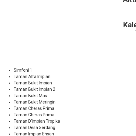
Kal
Simfoni 1
Taman Alfa Impian
Taman Bukit Impian
Taman Bukit Impian 2
Taman Bukit Mas
Taman Bukit Meringin
Taman Cheras Prima
Taman Cheras Prima
Taman D’impian Tropika
Taman Desa Serdang
Taman Impian Ehsan