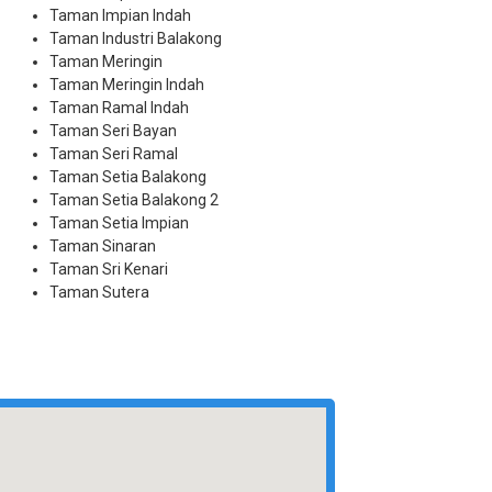
Taman Impian Indah
Taman Industri Balakong
Taman Meringin
Taman Meringin Indah
Taman Ramal Indah
Taman Seri Bayan
Taman Seri Ramal
Taman Setia Balakong
Taman Setia Balakong 2
Taman Setia Impian
Taman Sinaran
Taman Sri Kenari
Taman Sutera