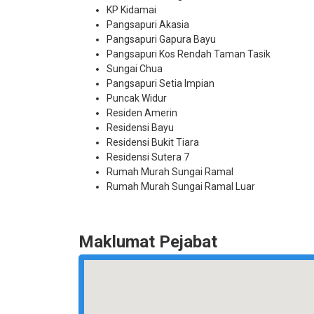
KP Kidamai
Pangsapuri Akasia
Pangsapuri Gapura Bayu
Pangsapuri Kos Rendah Taman Tasik
Sungai Chua
Pangsapuri Setia Impian
Puncak Widur
Residen Amerin
Residensi Bayu
Residensi Bukit Tiara
Residensi Sutera 7
Rumah Murah Sungai Ramal
Rumah Murah Sungai Ramal Luar
Maklumat Pejabat