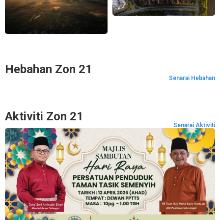
Hebahan Zon 21
Senarai Hebahan
Aktiviti Zon 21
Senarai Aktiviti