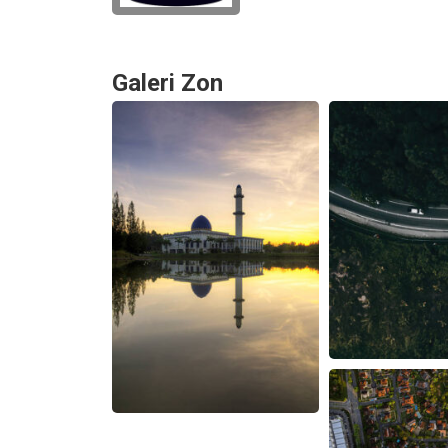
Galeri Zon