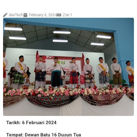
devTech
February 6, 2024
Zon 1
Tarikh: 6 Februari 2024
Tempat: Dewan Batu 16 Dusun Tua