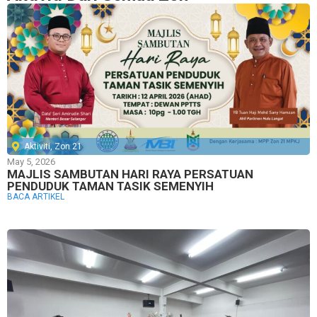
Aktiviti
,
Zon 21
May 5, 2026
MAJLIS SAMBUTAN HARI RAYA PERSATUAN
PENDUDUK TAMAN TASIK SEMENYIH
BACA ARTIKEL