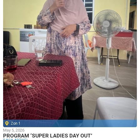
Zon 1
May 5, 2026
PROGRAM ‘SUPER LADIES DAY OUT’