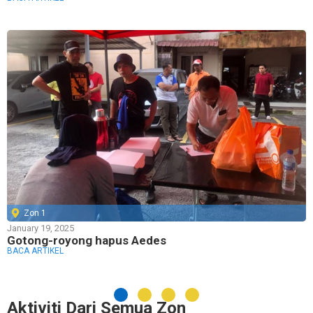
Zon 1
January 19, 2025
Gotong-royong hapus Aedes
BACA ARTIKEL
Aktiviti Dari Semua Zon