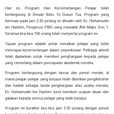
Hari ini, Program Hari Kecemerlangan Pelajar telah
berlangsung di Dewan Batu 16 Dusun Tua. Program yang
bermula pada jam 2.30 petang ini dihadiri oleh En. Hishamudin
bin Hashim, Pengerusi PIBG yang mewakili Ahli Majlis Zon 1.
Seramai kira-kira 100 orang telah menyertai program ini.
Tujuan program adalah untuk meraikan pelajar yang telah
mencapai kecemerlangan dalam peperiksaan. Pelbagai aktiviti
telah dijalankan untuk memberi penghargaan kepada pelajar
yang cemerlang dalam pencapaian akademik mereka.
Program berlangsung dengan lancar dan penuh meriah, di
mana pelajar-pelajar yang berjaya telah diberikan pengiktirafan
dan hadiah sebagai tanda penghargaan atas usaha mereka.
En. Hishamudin bin Hashim turut memberi ucapan aluan dan
galakan kepada semua pelajar yang telah berjaya.
Program ini berakhir kira-kira jam 5.30 petang dengan penuh