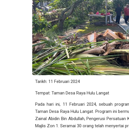
Tarikh: 11 Februari 2024
Tempat: Taman Desa Raya Hulu Langat
Pada hari ini, 11 Februari 2024, sebuah progr
Taman Desa Raya Hulu Langat. Program ini bermula
Zainal Abidin Bin Abdullah, Pengerusi Persatuan
Majlis Zon 1. Seramai 30 orang telah menyertai pr