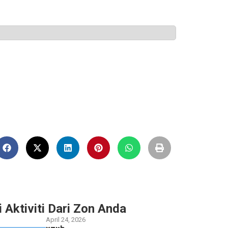
i Aktiviti Dari Zon Anda
April 24, 2026