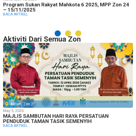
Program Sukan Rakyat Mahkota 6 2025, MPP Zon 24
– 15/11/2025
BACA ARTIKEL
Aktiviti Dari Semua Zon
Aktiviti
,
Zon 21
May 5, 2026
MAJLIS SAMBUTAN HARI RAYA PERSATUAN
PENDUDUK TAMAN TASIK SEMENYIH
BACA ARTIKEL