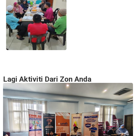
Lagi Aktiviti Dari Zon Anda