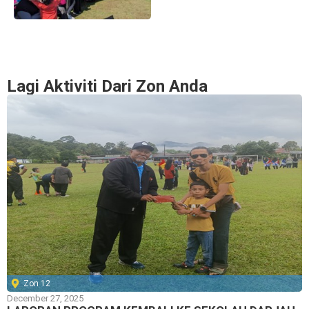
Lagi Aktiviti Dari Zon Anda
Zon 12
December 27, 2025