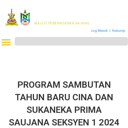
MAJLIS PERWAKILAN
PENDUDUK MPKj
MAJLIS PERBANDARAN KAJANG
Log Masuk
|
Hubungi
PROGRAM SAMBUTAN
TAHUN BARU CINA DAN
SUKANEKA PRIMA
SAUJANA SEKSYEN 1 2024