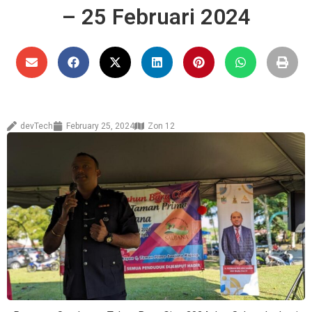
– 25 Februari 2024
devTech
February 25, 2024
Zon 12