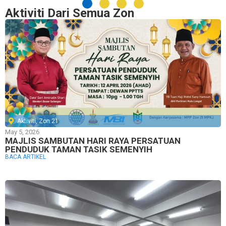
Aktiviti Dari Semua Zon
Aktiviti
,
Zon 21
May 5, 2026
MAJLIS SAMBUTAN HARI RAYA PERSATUAN
PENDUDUK TAMAN TASIK SEMENYIH
BACA ARTIKEL