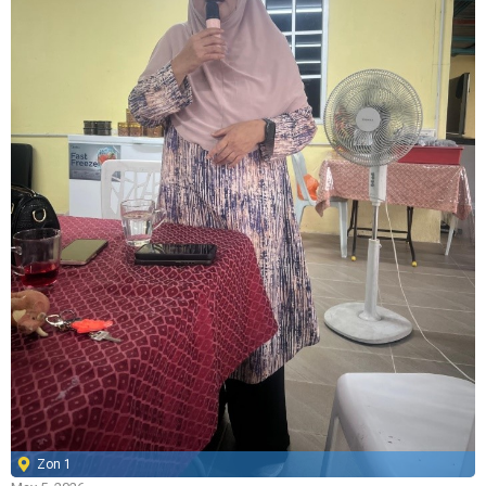
Zon 1