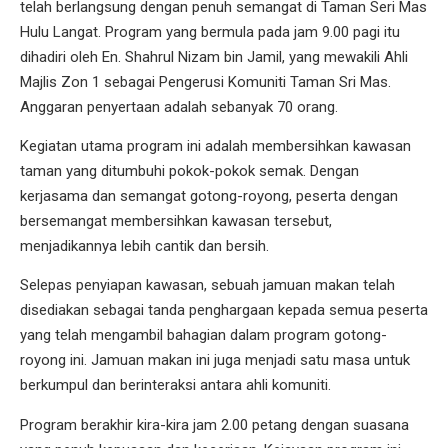
telah berlangsung dengan penuh semangat di Taman Seri Mas
Hulu Langat. Program yang bermula pada jam 9.00 pagi itu
dihadiri oleh En. Shahrul Nizam bin Jamil, yang mewakili Ahli
Majlis Zon 1 sebagai Pengerusi Komuniti Taman Sri Mas.
Anggaran penyertaan adalah sebanyak 70 orang.
Kegiatan utama program ini adalah membersihkan kawasan
taman yang ditumbuhi pokok-pokok semak. Dengan
kerjasama dan semangat gotong-royong, peserta dengan
bersemangat membersihkan kawasan tersebut,
menjadikannya lebih cantik dan bersih.
Selepas penyiapan kawasan, sebuah jamuan makan telah
disediakan sebagai tanda penghargaan kepada semua peserta
yang telah mengambil bahagian dalam program gotong-
royong ini. Jamuan makan ini juga menjadi satu masa untuk
berkumpul dan berinteraksi antara ahli komuniti.
Program berakhir kira-kira jam 2.00 petang dengan suasana