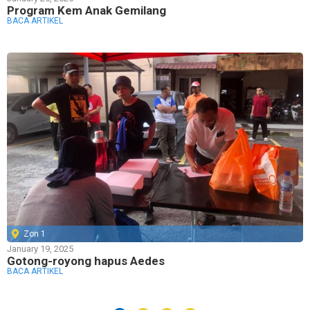
Program Kem Anak Gemilang
BACA ARTIKEL
Zon 1
January 19, 2025
Gotong-royong hapus Aedes
BACA ARTIKEL