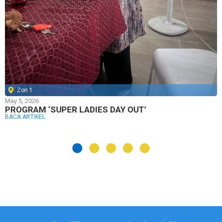
Zon 1
May 5, 2026
PROGRAM ‘SUPER LADIES DAY OUT’
BACA ARTIKEL