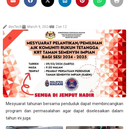
devTech
March 9, 2024
Zon 12
Mesyuarat tahunan bersama penduduk dapat membincangkan
program dan permasalahan agar dapat diselesaikan dalam
tahun ini juga.