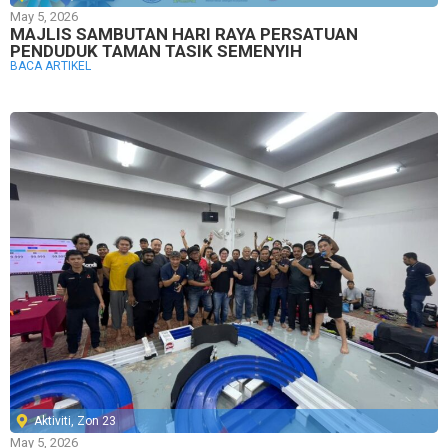
May 5, 2026
MAJLIS SAMBUTAN HARI RAYA PERSATUAN
PENDUDUK TAMAN TASIK SEMENYIH
BACA ARTIKEL
Aktiviti
,
Zon 23
May 5, 2026