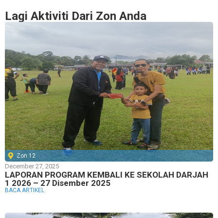
Lagi Aktiviti Dari Zon Anda
Zon 12
December 27, 2025
LAPORAN PROGRAM KEMBALI KE SEKOLAH DARJAH
1 2026 – 27 Disember 2025
BACA ARTIKEL