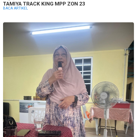
TAMIYA TRACK KING MPP ZON 23
BACA ARTIKEL