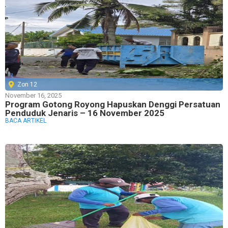
Zon 12
November 16, 2025
Program Gotong Royong Hapuskan Denggi Persatuan
Penduduk Jenaris – 16 November 2025
BACA ARTIKEL