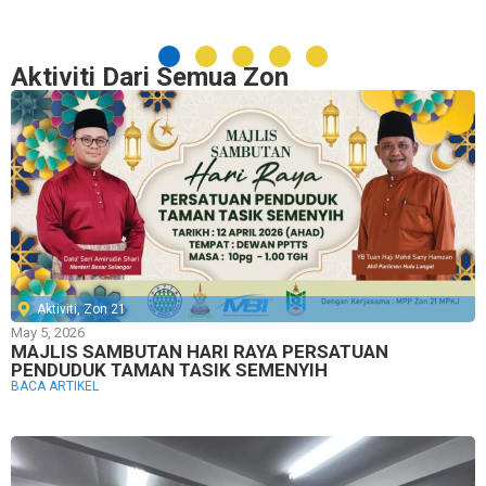
Aktiviti Dari Semua Zon
Aktiviti
,
Zon 21
May 5, 2026
MAJLIS SAMBUTAN HARI RAYA PERSATUAN
PENDUDUK TAMAN TASIK SEMENYIH
BACA ARTIKEL