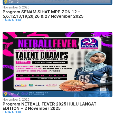
Zon 12
November 5, 2025
Program SENAM SIHAT MPP ZON 12 –
5,6,12,13,19,20,26 & 27 November 2025
BACA ARTIKEL
Zon 12
November 2, 2025
Program NETBALL FEVER 2025 HULU LANGAT
EDITION – 2 November 2025
BACA ARTIKEL