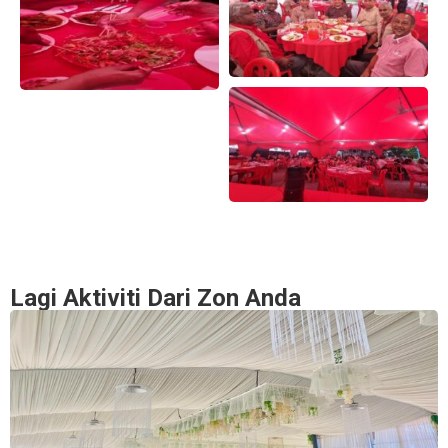
Lagi Aktiviti Dari Zon Anda