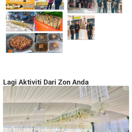
Lagi Aktiviti Dari Zon Anda