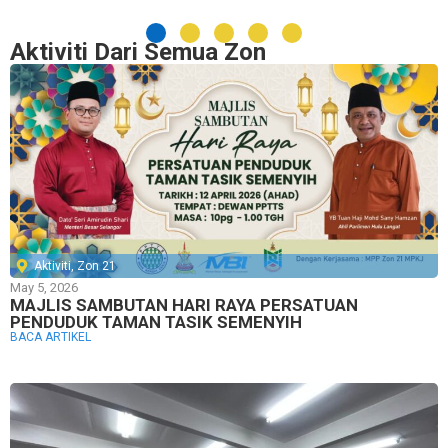
Aktiviti Dari Semua Zon
Aktiviti
,
Zon 21
May 5, 2026
MAJLIS SAMBUTAN HARI RAYA PERSATUAN
PENDUDUK TAMAN TASIK SEMENYIH
BACA ARTIKEL