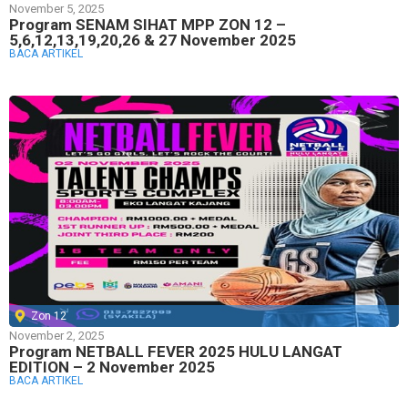
November 5, 2025
Program SENAM SIHAT MPP ZON 12 –
5,6,12,13,19,20,26 & 27 November 2025
BACA ARTIKEL
Zon 12
November 2, 2025
Program NETBALL FEVER 2025 HULU LANGAT
EDITION – 2 November 2025
BACA ARTIKEL