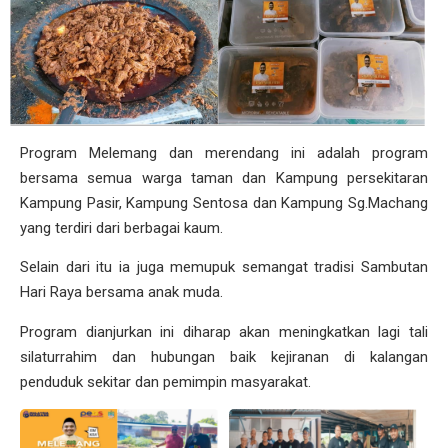
Program Melemang dan merendang ini adalah program
bersama semua warga taman dan Kampung persekitaran
Kampung Pasir, Kampung Sentosa dan Kampung Sg.Machang
yang terdiri dari berbagai kaum.
Selain dari itu ia juga memupuk semangat tradisi Sambutan
Hari Raya bersama anak muda.
Program dianjurkan ini diharap akan meningkatkan lagi tali
silaturrahim dan hubungan baik kejiranan di kalangan
penduduk sekitar dan pemimpin masyarakat.