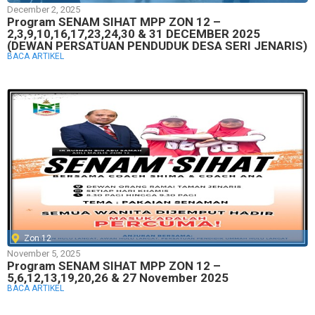
December 2, 2025
Program SENAM SIHAT MPP ZON 12 –
2,3,9,10,16,17,23,24,30 & 31 DECEMBER 2025
(DEWAN PERSATUAN PENDUDUK DESA SERI JENARIS)
BACA ARTIKEL
Zon 12
November 5, 2025
Program SENAM SIHAT MPP ZON 12 –
5,6,12,13,19,20,26 & 27 November 2025
BACA ARTIKEL