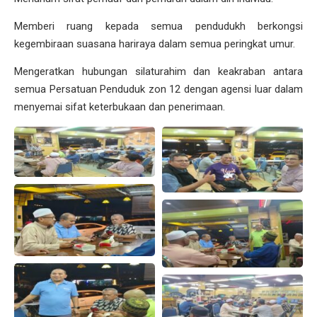
Memberi ruang kepada semua pendudukh berkongsi
kegembiraan suasana hariraya dalam semua peringkat umur.
Mengeratkan hubungan silaturahim dan keakraban antara
semua Persatuan Penduduk zon 12 dengan agensi luar dalam
menyemai sifat keterbukaan dan penerimaan.