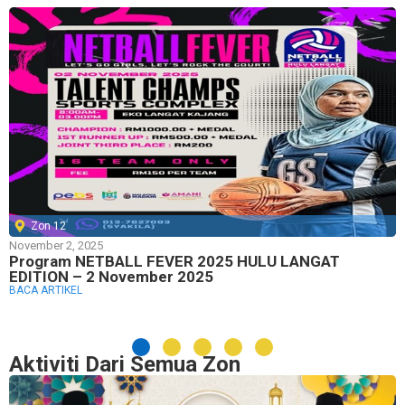
Zon 12
November 2, 2025
Program NETBALL FEVER 2025 HULU LANGAT
EDITION – 2 November 2025
BACA ARTIKEL
Aktiviti Dari Semua Zon