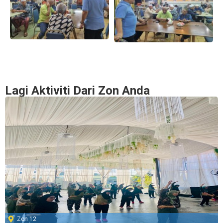
Lagi Aktiviti Dari Zon Anda
Zon 12