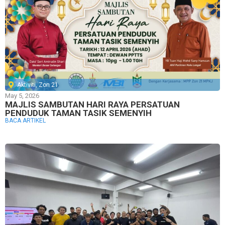
Aktiviti
,
Zon 21
May 5, 2026
MAJLIS SAMBUTAN HARI RAYA PERSATUAN
PENDUDUK TAMAN TASIK SEMENYIH
BACA ARTIKEL