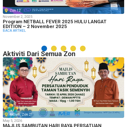
Zon 12
November 2, 2025
Program NETBALL FEVER 2025 HULU LANGAT
EDITION – 2 November 2025
BACA ARTIKEL
Aktiviti Dari Semua Zon
Aktiviti
,
Zon 21
May 5, 2026
MAJLIS SAMBUTAN HARI RAYA PERSATUAN