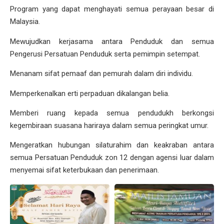
Program yang dapat menghayati semua perayaan besar di
Malaysia.
Mewujudkan kerjasama antara Penduduk dan semua
Pengerusi Persatuan Penduduk serta pemimpin setempat.
Menanam sifat pemaaf dan pemurah dalam diri individu.
Memperkenalkan erti perpaduan dikalangan belia.
Memberi ruang kepada semua pendudukh berkongsi
kegembiraan suasana hariraya dalam semua peringkat umur.
Mengeratkan hubungan silaturahim dan keakraban antara
semua Persatuan Penduduk zon 12 dengan agensi luar dalam
menyemai sifat keterbukaan dan penerimaan.