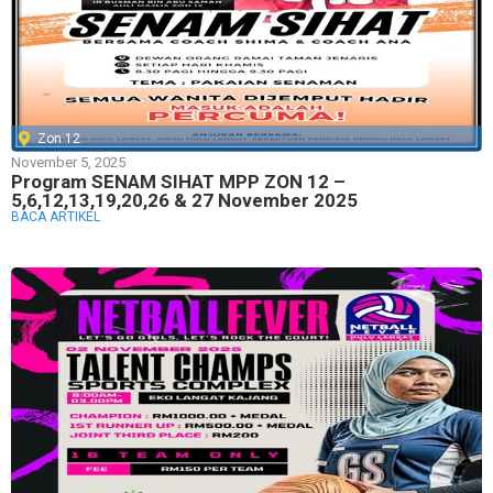
Zon 12
November 5, 2025
Program SENAM SIHAT MPP ZON 12 –
5,6,12,13,19,20,26 & 27 November 2025
BACA ARTIKEL