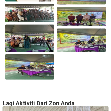
Lagi Aktiviti Dari Zon Anda