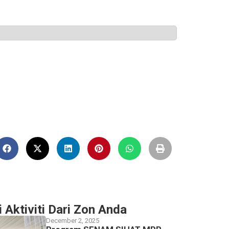
i Aktiviti Dari Zon Anda
December 2, 2025