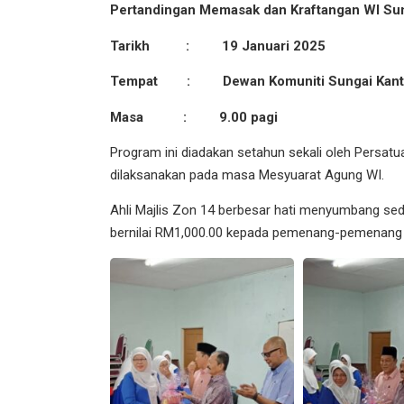
Pertandingan Memasak dan Kraftangan WI Sun
Tarikh : 19 Januari 2025
Tempat : Dewan Komuniti Sungai Kant
Masa : 9.00 pagi
Program ini diadakan setahun sekali oleh Persatu
dilaksanakan pada masa Mesyuarat Agung WI.
Ahli Majlis Zon 14 berbesar hati menyumbang sed
bernilai RM1,000.00 kepada pemenang-pemenang 