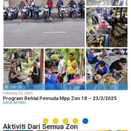
Zon 18
February 23, 2025
Program Rehlal Pemuda Mpp Zon 18 – 23/2/2025
BACA ARTIKEL
Aktiviti Dari Semua Zon