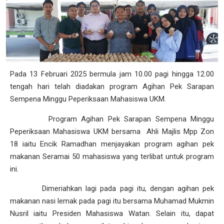
Pada 13 Februari 2025 bermula jam 10.00 pagi hingga 12.00
tengah hari telah diadakan program Agihan Pek Sarapan
Sempena Minggu Peperiksaan Mahasiswa UKM.
Program Agihan Pek Sarapan Sempena Minggu
Peperiksaan Mahasiswa UKM bersama Ahli Majlis Mpp Zon
18 iaitu Encik Ramadhan menjayakan program agihan pek
makanan Seramai 50 mahasiswa yang terlibat untuk program
ini.
Dimeriahkan lagi pada pagi itu, dengan agihan pek
makanan nasi lemak pada pagi itu bersama Muhamad Mukmin
Nusril iaitu Presiden Mahasiswa Watan. Selain itu, dapat