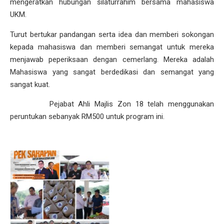
mengeratkan hubungan silaturrahim bersama mahasiswa
UKM.
Turut bertukar pandangan serta idea dan memberi sokongan
kepada mahasiswa dan memberi semangat untuk mereka
menjawab peperiksaan dengan cemerlang. Mereka adalah
Mahasiswa yang sangat berdedikasi dan semangat yang
sangat kuat.
Pejabat Ahli Majlis Zon 18 telah menggunakan
peruntukan sebanyak RM500 untuk program ini.