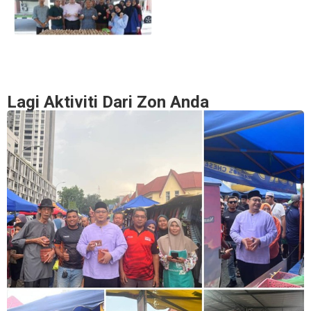
Lagi Aktiviti Dari Zon Anda