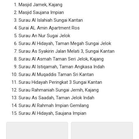
Masjid Jamek, Kajang
Masjid Saujana Impian
Surau Al Islahiah Sungai Kantan
Surai AL Amin Apartment Ros
Surau An Nur Sugai Jelok
Surau Al Hidayah, Taman Megah Sungai Jelok
Surau As Syakirin Jalan Melati 3, Sungai Kantan
Surau Al Asmah Taman Seri Jelok, Kajang
Surau Al Istiqamah, Taman Angkasa Indah
Surau Al Muqaddis Taman Sri Kantan
Surau Hidayah Peringkat 3 Sungai Kantan
Surau Rahmaniah Sungai Jernih, Kajang
Surau As Saadah, Taman Jelok Indah
Surau Al Rahmah Impian Gemilang
Surau Al Hidayah, Saujana Impian