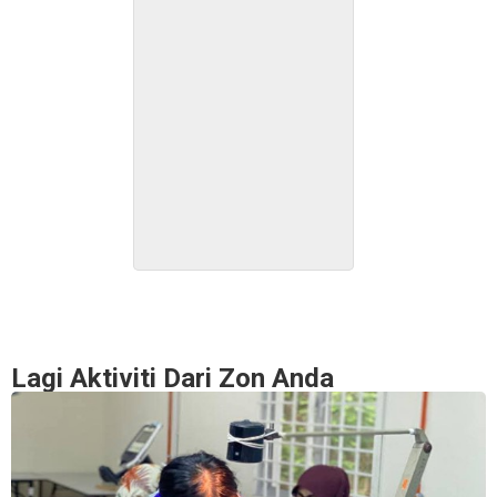
Lagi Aktiviti Dari Zon Anda