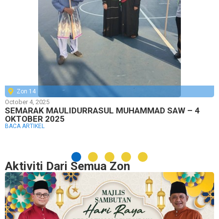
Zon 14
October 4, 2025
SEMARAK MAULIDURRASUL MUHAMMAD SAW – 4
OKTOBER 2025
BACA ARTIKEL
Aktiviti Dari Semua Zon