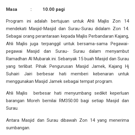
Masa : 10.00 pagi
Program ini adalah bertujuan untuk Ahli Majlis Zon 14
mendekati Masjid-Masjid dan Surau-Surau didalam Zon 14.
Sebagai orang perantaraan kepada Majlis Perbandaran Kajang,
Ahli Majlis juga terpanggil untuk bersama-sama Pegawai-
pegawai Masjid dan Surau- Surau dalam menyambut
Ramadhan Al Mubarak ini. Sebanyak 15 buah Masjid dan Surau
yang terlibat. Pihak Pengurusan Masjid Jamek, Kajang Hj
Suhairi Jairi berbesar hati memberi kebenaran untuk
menggunakan Masjid Jamek sebagai tempat program.
Ahli Majlis berbesar hati menyumbang sedikit keperluan
barangan Moreh bernilai RM350.00 bagi setiap Masjid dan
Surau.
Antara Masjid dan Surau dibawah Zon 14 yang menerima
sumbangan.