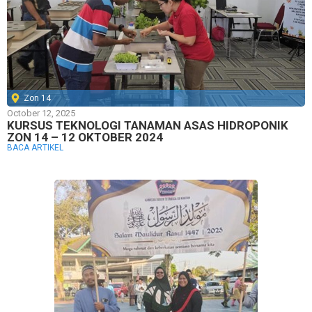
Zon 14
October 12, 2025
KURSUS TEKNOLOGI TANAMAN ASAS HIDROPONIK
ZON 14 – 12 OKTOBER 2024
BACA ARTIKEL