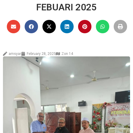
FEBUARI 2025
amsyar
February 28, 2025
Zon 14