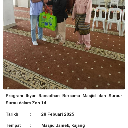
Program Ihyar Ramadhan Bersama Masjid dan Surau-
Surau dalam Zon 14
Tarikh : 28 Febuari 2025
Tempat : Masjid Jamek, Kajang