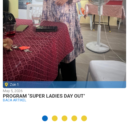
Zon 1
May 5, 2026
PROGRAM ‘SUPER LADIES DAY OUT’
BACA ARTIKEL