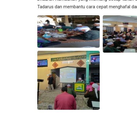
Tadarus dan membantu cara cepat menghafal dan