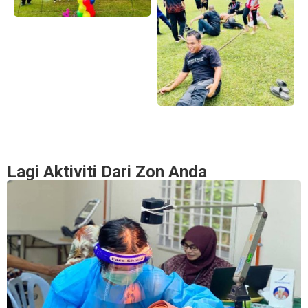
Lagi Aktiviti Dari Zon Anda