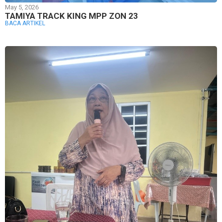
May 5, 2026
TAMIYA TRACK KING MPP ZON 23
BACA ARTIKEL