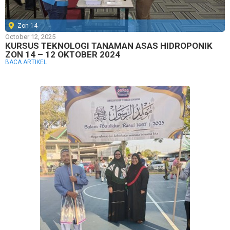
Zon 14
October 12, 2025
KURSUS TEKNOLOGI TANAMAN ASAS HIDROPONIK
ZON 14 – 12 OKTOBER 2024
BACA ARTIKEL