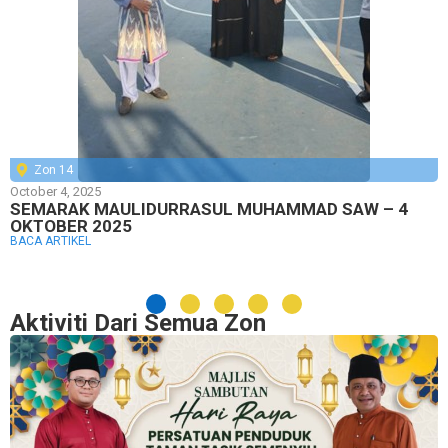
Zon 14
October 4, 2025
SEMARAK MAULIDURRASUL MUHAMMAD SAW – 4
OKTOBER 2025
BACA ARTIKEL
Aktiviti Dari Semua Zon