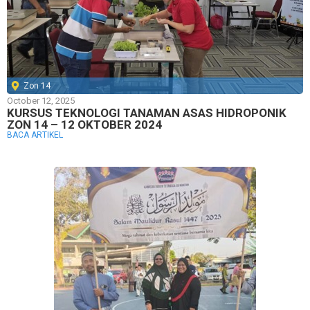
Zon 14
October 12, 2025
KURSUS TEKNOLOGI TANAMAN ASAS HIDROPONIK
ZON 14 – 12 OKTOBER 2024
BACA ARTIKEL