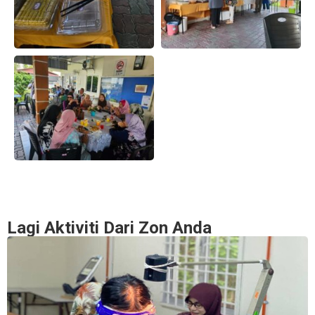
Lagi Aktiviti Dari Zon Anda