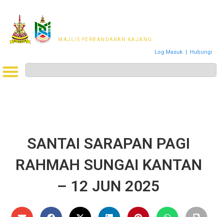
MAJLIS PERWAKILAN
PENDUDUK MPKj
MAJLIS PERBANDARAN KAJANG
Log Masuk
|
Hubungi
SANTAI SARAPAN PAGI
RAHMAH SUNGAI KANTAN
– 12 JUN 2025