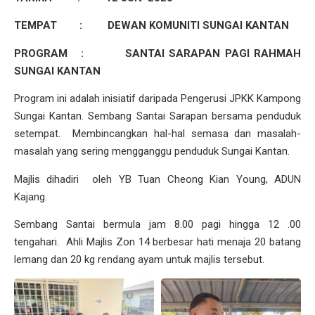
TEMPAT :
DEWAN KOMUNITI SUNGAI KANTAN
PROGRAM :
SANTAI SARAPAN PAGI RAHMAH
SUNGAI KANTAN
Program ini adalah inisiatif daripada Pengerusi JPKK Kampong
Sungai Kantan. Sembang Santai Sarapan bersama penduduk
setempat. Membincangkan hal-hal semasa dan masalah-
masalah yang sering mengganggu penduduk Sungai Kantan.
Majlis dihadiri oleh YB Tuan Cheong Kian Young, ADUN
Kajang.
Sembang Santai bermula jam 8.00 pagi hingga 12 .00
tengahari. Ahli Majlis Zon 14 berbesar hati menaja 20 batang
lemang dan 20 kg rendang ayam untuk majlis tersebut.