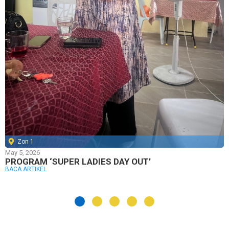
Zon 1
May 5, 2026
PROGRAM ‘SUPER LADIES DAY OUT’
BACA ARTIKEL