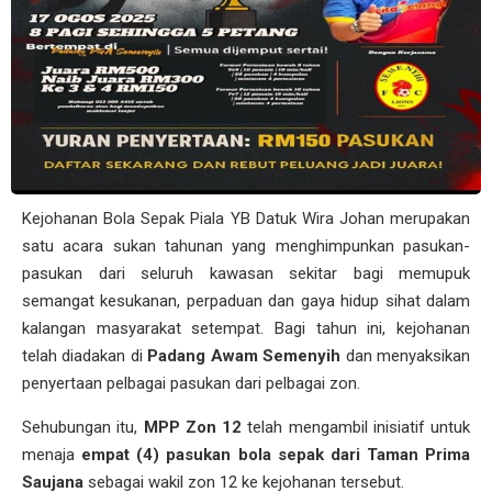
Kejohanan Bola Sepak Piala YB Datuk Wira Johan merupakan
satu acara sukan tahunan yang menghimpunkan pasukan-
pasukan dari seluruh kawasan sekitar bagi memupuk
semangat kesukanan, perpaduan dan gaya hidup sihat dalam
kalangan masyarakat setempat. Bagi tahun ini, kejohanan
telah diadakan di
Padang Awam Semenyih
dan menyaksikan
penyertaan pelbagai pasukan dari pelbagai zon.
Sehubungan itu,
MPP Zon 12
telah mengambil inisiatif untuk
menaja
empat (4) pasukan bola sepak dari Taman Prima
Saujana
sebagai wakil zon 12 ke kejohanan tersebut.