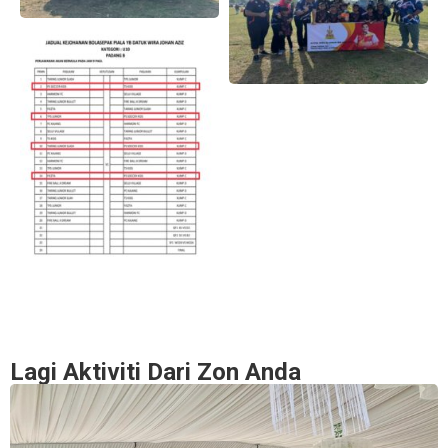
Lagi Aktiviti Dari Zon Anda