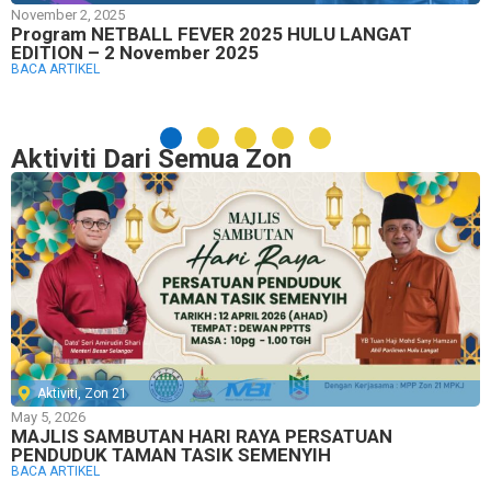
November 2, 2025
Program NETBALL FEVER 2025 HULU LANGAT
EDITION – 2 November 2025
BACA ARTIKEL
Aktiviti Dari Semua Zon
Aktiviti
,
Zon 21
May 5, 2026
MAJLIS SAMBUTAN HARI RAYA PERSATUAN
PENDUDUK TAMAN TASIK SEMENYIH
BACA ARTIKEL