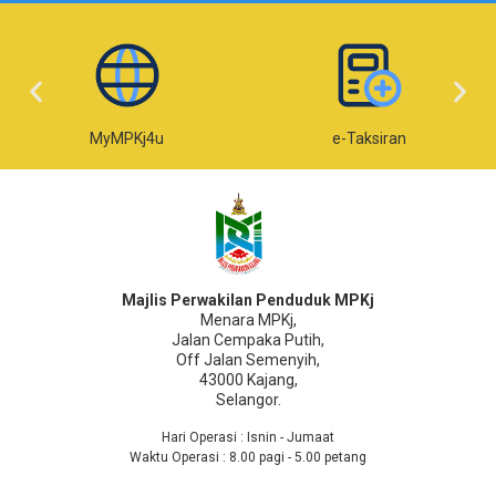
MyMPKj4u
e-Taksiran
Majlis Perwakilan Penduduk MPKj
Menara MPKj,
Jalan Cempaka Putih,
Off Jalan Semenyih,
43000 Kajang,
Selangor.
Hari Operasi : Isnin - Jumaat
Waktu Operasi : 8.00 pagi - 5.00 petang