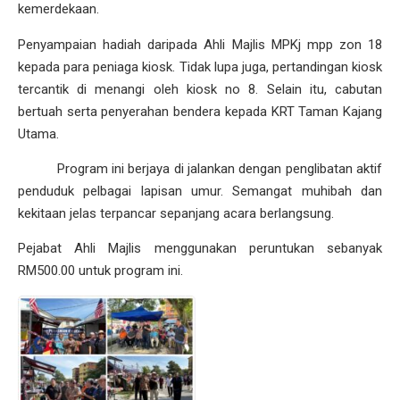
kemerdekaan.
Penyampaian hadiah daripada Ahli Majlis MPKj mpp zon 18
kepada para peniaga kiosk. Tidak lupa juga, pertandingan kiosk
tercantik di menangi oleh kiosk no 8. Selain itu, cabutan
bertuah serta penyerahan bendera kepada KRT Taman Kajang
Utama.
Program ini berjaya di jalankan dengan penglibatan aktif
penduduk pelbagai lapisan umur. Semangat muhibah dan
kekitaan jelas terpancar sepanjang acara berlangsung.
Pejabat Ahli Majlis menggunakan peruntukan sebanyak
RM500.00 untuk program ini.