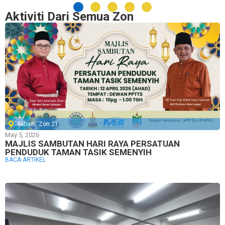
Aktiviti Dari Semua Zon
Aktiviti
,
Zon 21
May 5, 2026
MAJLIS SAMBUTAN HARI RAYA PERSATUAN
PENDUDUK TAMAN TASIK SEMENYIH
BACA ARTIKEL