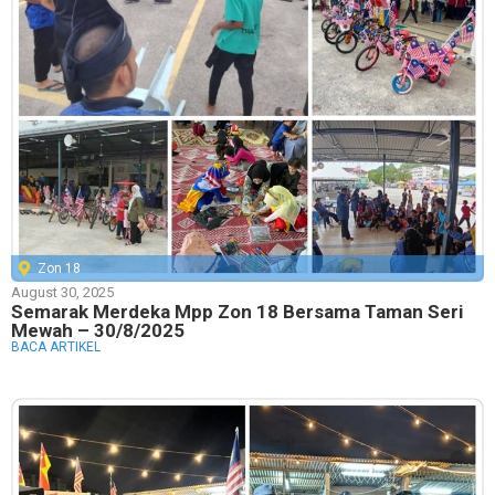
Zon 18
August 30, 2025
Semarak Merdeka Mpp Zon 18 Bersama Taman Seri
Mewah – 30/8/2025
BACA ARTIKEL