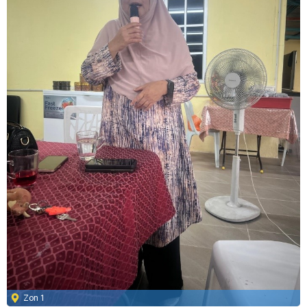
Zon 1