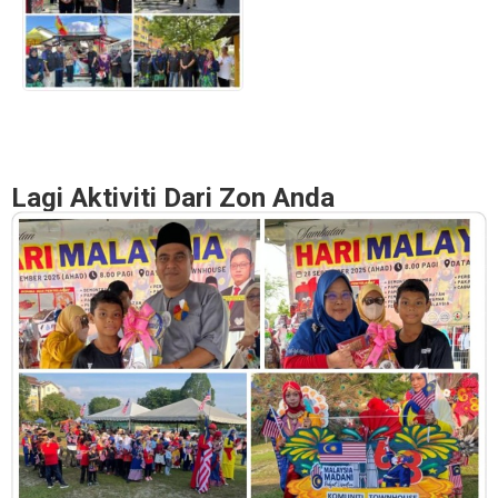
Lagi Aktiviti Dari Zon Anda