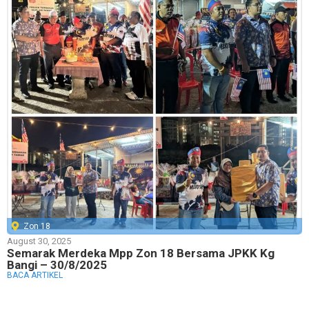
Zon 18
August 30, 2025
Semarak Merdeka Mpp Zon 18 Bersama JPKK Kg
Bangi – 30/8/2025
BACA ARTIKEL