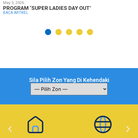
May 5, 2026
PROGRAM ‘SUPER LADIES DAY OUT’
BACA ARTIKEL
Sila Pilih Zon Yang Di Kehendaki