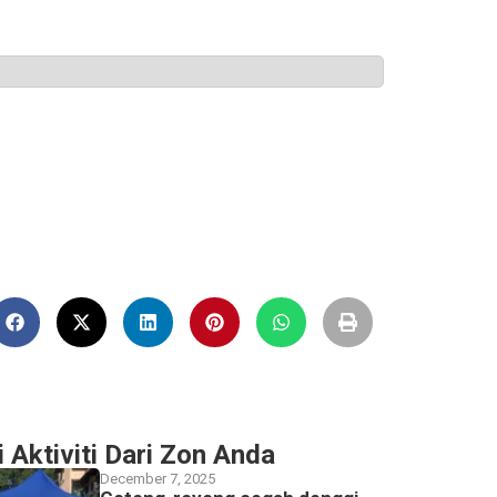
i Aktiviti Dari Zon Anda
December 7, 2025