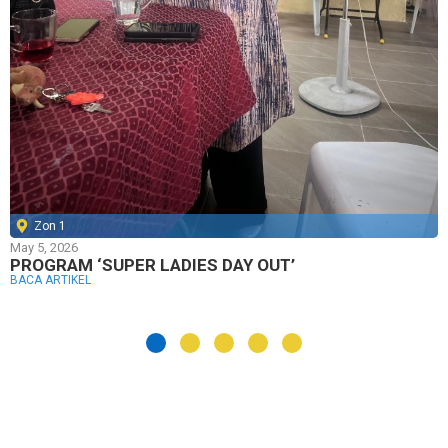
Zon 1
May 5, 2026
PROGRAM ‘SUPER LADIES DAY OUT’
BACA ARTIKEL