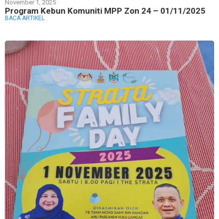
November 1, 2025
Program Kebun Komuniti MPP Zon 24 – 01/11/2025
BACA ARTIKEL