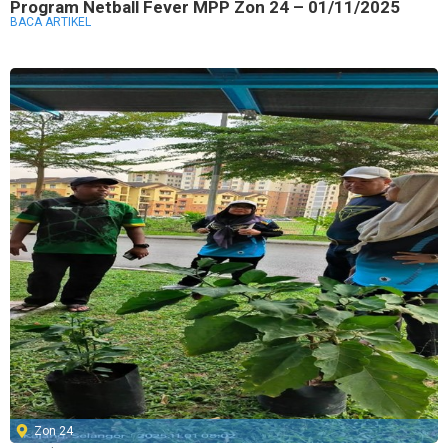
Program Netball Fever MPP Zon 24 – 01/11/2025
BACA ARTIKEL
Zon 24