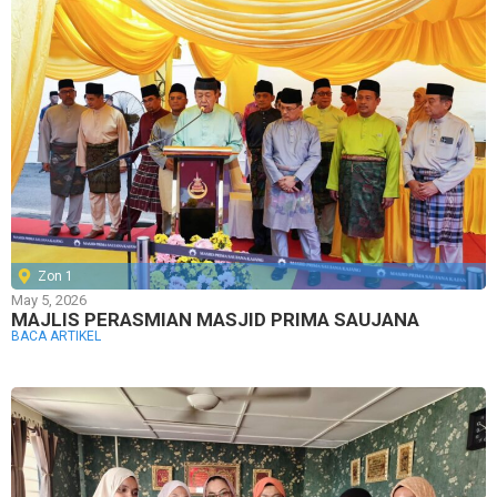
Zon 1
May 5, 2026
MAJLIS PERASMIAN MASJID PRIMA SAUJANA
BACA ARTIKEL