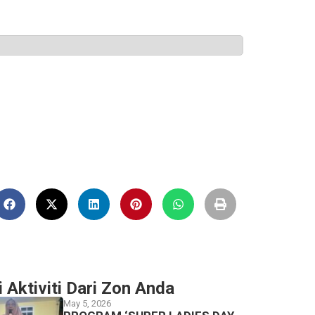
i Aktiviti Dari Zon Anda
May 5, 2026