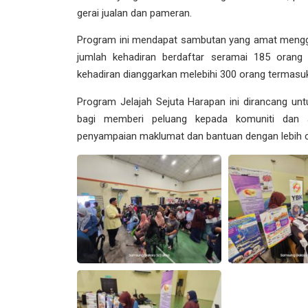
gerai jualan dan pameran.
Program ini mendapat sambutan yang amat mengg
jumlah kehadiran berdaftar seramai 185 orang (
kehadiran dianggarkan melebihi 300 orang termasuk 
Program Jelajah Sejuta Harapan ini dirancang untu
bagi memberi peluang kepada komuniti dan 
penyampaian maklumat dan bantuan dengan lebih 