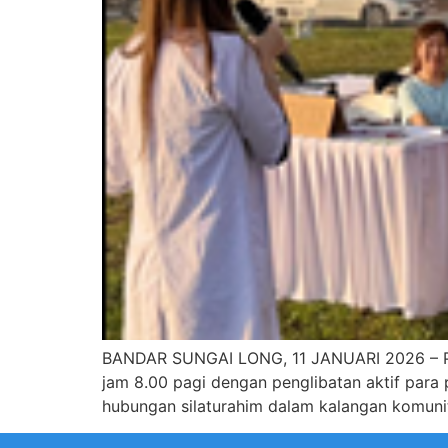
BANDAR SUNGAI LONG, 11 JANUARI 2026 – Pro
jam 8.00 pagi dengan penglibatan aktif para
hubungan silaturahim dalam kalangan komuni