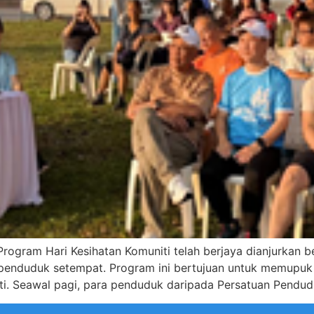
gram Hari Kesihatan Komuniti telah berjaya dianjurkan 
 penduduk setempat. Program ini bertujuan untuk memupuk
ti. Seawal pagi, para penduduk daripada Persatuan Pendud