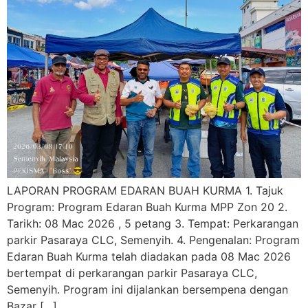
LAPORAN PROGRAM EDARAN BUAH KURMA 1. Tajuk
Program: Program Edaran Buah Kurma MPP Zon 20 2.
Tarikh: 08 Mac 2026 , 5 petang 3. Tempat: Perkarangan
parkir Pasaraya CLC, Semenyih. 4. Pengenalan: Program
Edaran Buah Kurma telah diadakan pada 08 Mac 2026
bertempat di perkarangan parkir Pasaraya CLC,
Semenyih. Program ini dijalankan bersempena dengan
Bazar […]