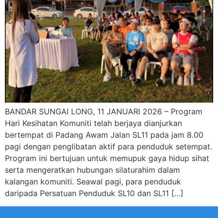
BANDAR SUNGAI LONG, 11 JANUARI 2026 – Program
Hari Kesihatan Komuniti telah berjaya dianjurkan
bertempat di Padang Awam Jalan SL11 pada jam 8.00
pagi dengan penglibatan aktif para penduduk setempat.
Program ini bertujuan untuk memupuk gaya hidup sihat
serta mengeratkan hubungan silaturahim dalam
kalangan komuniti. Seawal pagi, para penduduk
daripada Persatuan Penduduk SL10 dan SL11 […]