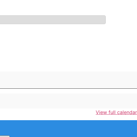
View full calendar