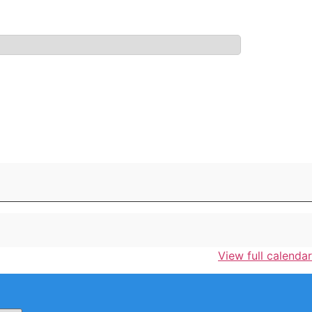
View full calendar