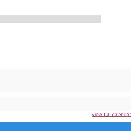
View full calendar