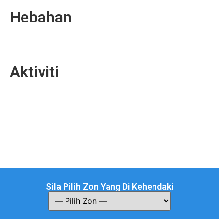
Hebahan
Aktiviti
Sila Pilih Zon Yang Di Kehendaki