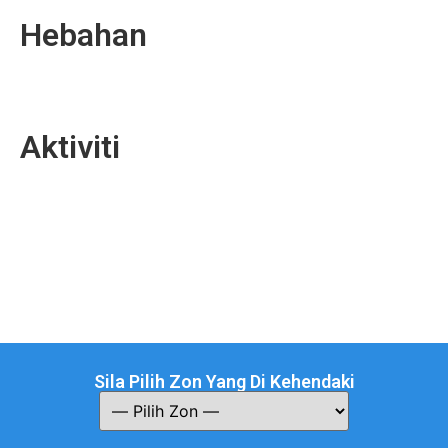
Hebahan
Aktiviti
Sila Pilih Zon Yang Di Kehendaki