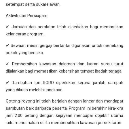
setempat serta sukarelawan.
Aktiviti dan Persiapan:
✔ Jamuan dan peralatan telah disediakan bagi memastikan
kelancaran program.
✔ Sewaan mesin gergaji bertantai digunakan untuk menebang
pokok yang berisiko.
✔ Pembersihan kawasan dalaman dan luaran surau turut
dijalankan bagi memastikan kebersihan tempat ibadah terjaga.
✔ Tambahan lori RORO diperlukan kerana jumlah sampah
yang dikutip melebihi jangkaan.
Gotong-royong ini telah berjalan dengan lancar dan mendapat
sambutan baik daripada peserta. Program ini berakhir kira-kira
jam 2.00 petang dengan kejayaan mencapai objektif utama
iaitu menceriakan serta membersihkan kawasan persekitaran.