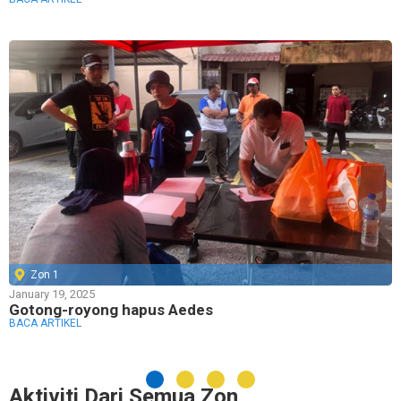
Zon 1
January 19, 2025
Gotong-royong hapus Aedes
BACA ARTIKEL
Aktiviti Dari Semua Zon