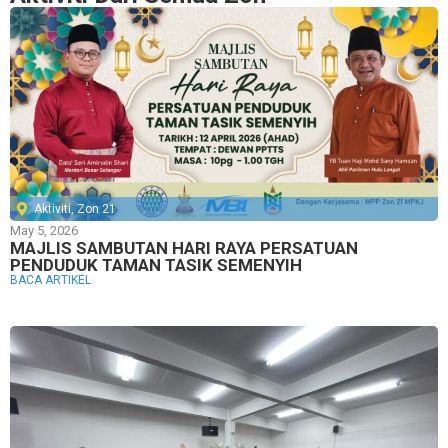
Aktiviti
,
Zon 21
May 5, 2026
MAJLIS SAMBUTAN HARI RAYA PERSATUAN
PENDUDUK TAMAN TASIK SEMENYIH
BACA ARTIKEL