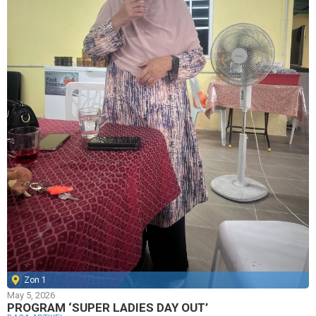
Zon 1
May 5, 2026
PROGRAM ‘SUPER LADIES DAY OUT’