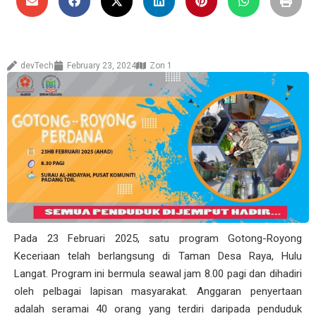
devTech
February 23, 2024
Zon 1
Pada 23 Februari 2025, satu program Gotong-Royong
Keceriaan telah berlangsung di Taman Desa Raya, Hulu
Langat. Program ini bermula seawal jam 8.00 pagi dan dihadiri
oleh pelbagai lapisan masyarakat. Anggaran penyertaan
adalah seramai 40 orang yang terdiri daripada penduduk