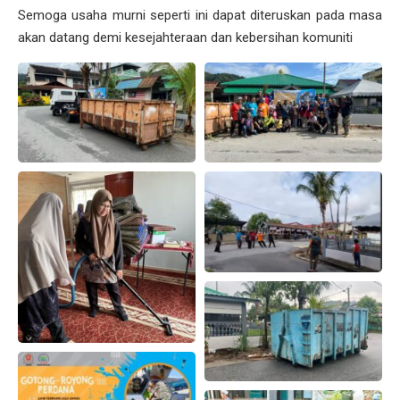
Semoga usaha murni seperti ini dapat diteruskan pada masa
akan datang demi kesejahteraan dan kebersihan komuniti