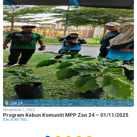
Zon 24
November 1, 2025
Program Kebun Komuniti MPP Zon 24 – 01/11/2025
BACA ARTIKEL