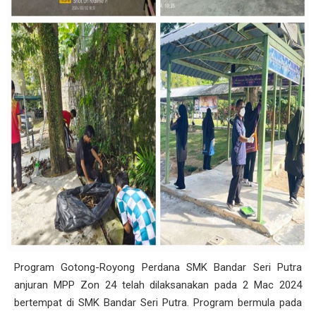
Program Gotong-Royong Perdana SMK Bandar Seri Putra
anjuran MPP Zon 24 telah dilaksanakan pada 2 Mac 2024
bertempat di SMK Bandar Seri Putra. Program bermula pada