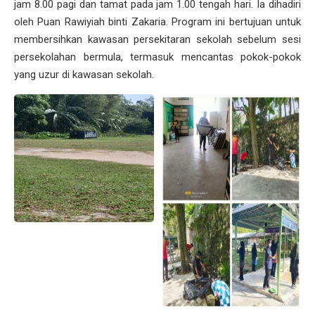
jam 8.00 pagi dan tamat pada jam 1.00 tengah hari. Ia dihadiri
oleh Puan Rawiyiah binti Zakaria. Program ini bertujuan untuk
membersihkan kawasan persekitaran sekolah sebelum sesi
persekolahan bermula, termasuk mencantas pokok-pokok
yang uzur di kawasan sekolah.