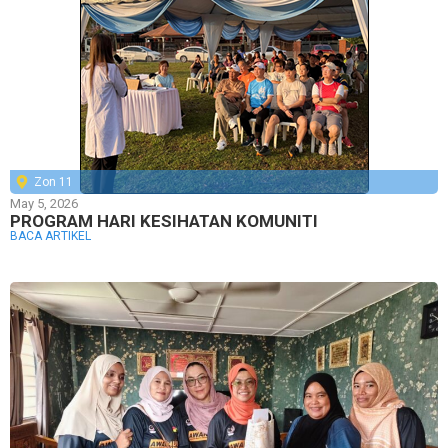
Zon 11
May 5, 2026
PROGRAM HARI KESIHATAN KOMUNITI
BACA ARTIKEL