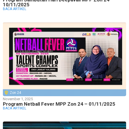
10/11/2025
BACA ARTIKEL
Zon 24
November 1, 2025
Program Netball Fever MPP Zon 24 – 01/11/2025
BACA ARTIKEL