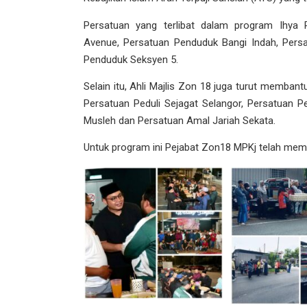
Persatuan yang terlibat dalam program Ihya
Avenue, Persatuan Penduduk Bangi Indah, Per
Penduduk Seksyen 5.
Selain itu, Ahli Majlis Zon 18 juga turut memba
Persatuan Peduli Sejagat Selangor, Persatuan
Musleh dan Persatuan Amal Jariah Sekata.
Untuk program ini Pejabat Zon18 MPKj telah me