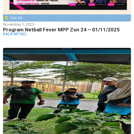
Zon 24
November 1, 2025
Program Netball Fever MPP Zon 24 – 01/11/2025
BACA ARTIKEL