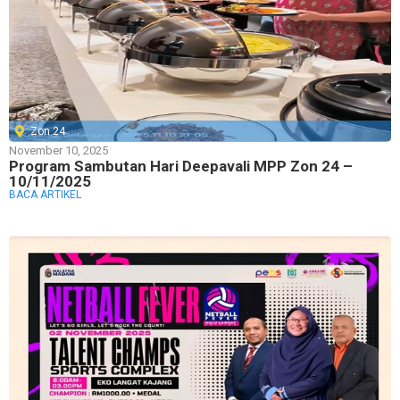
Zon 24
November 10, 2025
Program Sambutan Hari Deepavali MPP Zon 24 –
10/11/2025
BACA ARTIKEL