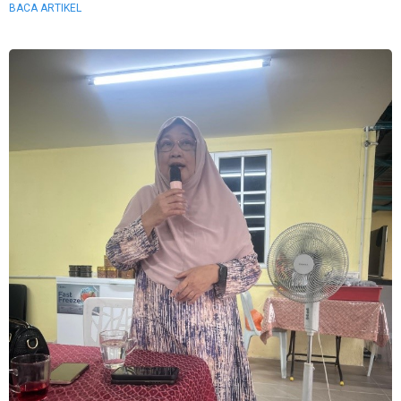
BACA ARTIKEL