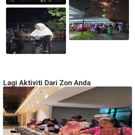
Lagi Aktiviti Dari Zon Anda