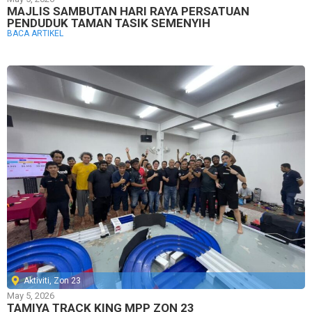
MAJLIS SAMBUTAN HARI RAYA PERSATUAN
PENDUDUK TAMAN TASIK SEMENYIH
BACA ARTIKEL
Aktiviti
,
Zon 23
May 5, 2026
TAMIYA TRACK KING MPP ZON 23