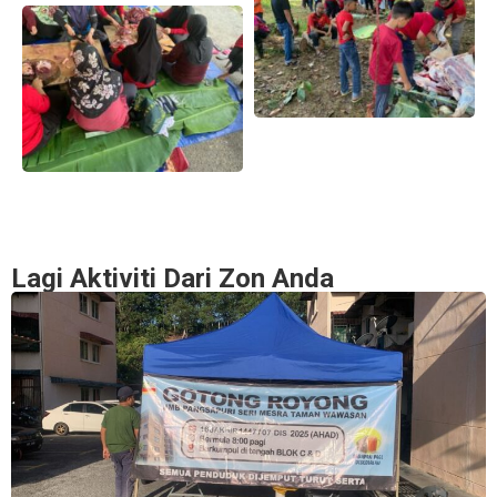
Lagi Aktiviti Dari Zon Anda