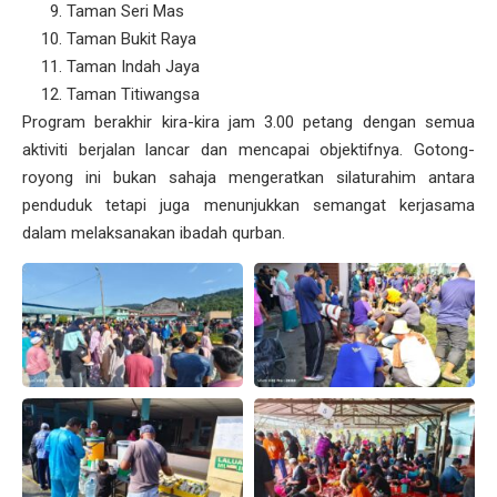
Taman Seri Mas
Taman Bukit Raya
Taman Indah Jaya
Taman Titiwangsa
Program berakhir kira-kira jam 3.00 petang dengan semua
aktiviti berjalan lancar dan mencapai objektifnya. Gotong-
royong ini bukan sahaja mengeratkan silaturahim antara
penduduk tetapi juga menunjukkan semangat kerjasama
dalam melaksanakan ibadah qurban.