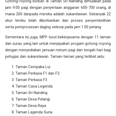
Gotong-royong korban di Taman Sri Nanding dimulakan pada
jam 9.00 pagi dengan penyertaan anggaran 600-700 orang, di
mana 200 daripada mereka adalah sukarelawan. Sebanyak 22
ekor lembu telah dikorbankan dan proses penyembelihan
serta pemprosesan daging selesai pada jam 1.00 petang.
Sementara itu juga, MPP turut bekerjasama dengan 11 taman
dan surau yang lain untuk menjayakan progam gotong-royong
dengan menyediakan jamuan minum pagi dan tengah hari bagi
petugas dan sukarelawan. Taman-taman yang terlibat iaitu:
Taman Cempaka Lui
Taman Perkasa F1 dan F2
Taman Perkasa F3
Taman Casa Legenda
Taman Sri Nanding
Taman Desa Pelangi
Taman Desa Raya
Taman Lagenda Suria