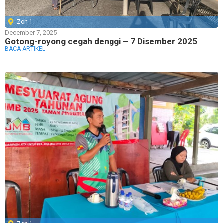
Zon 1
December 7, 2025
Gotong-royong cegah denggi – 7 Disember 2025
BACA ARTIKEL