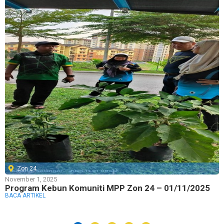
Zon 24
November 1, 2025
Program Kebun Komuniti MPP Zon 24 – 01/11/2025
BACA ARTIKEL