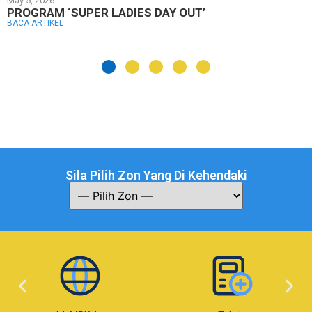
May 5, 2026
PROGRAM ‘SUPER LADIES DAY OUT’
BACA ARTIKEL
Sila Pilih Zon Yang Di Kehendaki