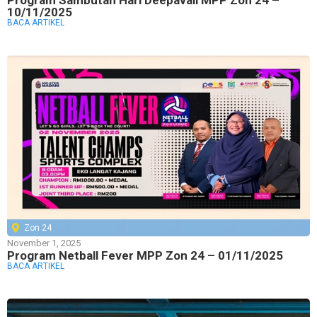
10/11/2025
BACA ARTIKEL
Zon 24
November 1, 2025
Program Netball Fever MPP Zon 24 – 01/11/2025
BACA ARTIKEL