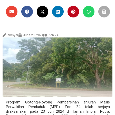
amsyar
June 23, 2024
Zon 24
Program Gotong-Royong Pembersihan anjuran Majlis
Perwakilan Penduduk (MPP) Zon 24 telah berjaya
dilaksanakan pada 23 Jun 2024 di Taman Impian Putra.