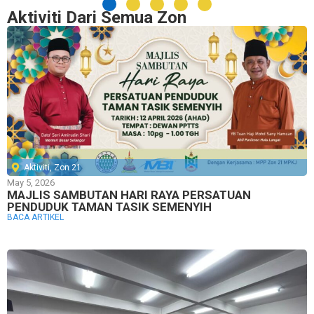
Aktiviti Dari Semua Zon
Aktiviti
,
Zon 21
May 5, 2026
MAJLIS SAMBUTAN HARI RAYA PERSATUAN
PENDUDUK TAMAN TASIK SEMENYIH
BACA ARTIKEL