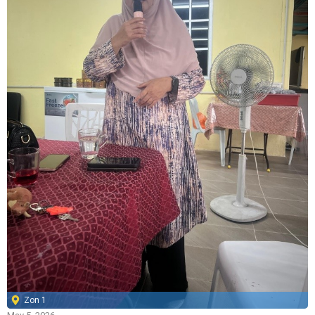
Zon 1