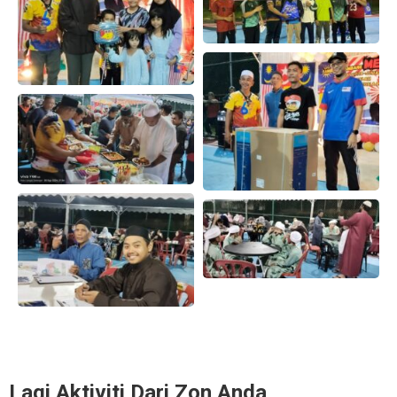
Lagi Aktiviti Dari Zon Anda