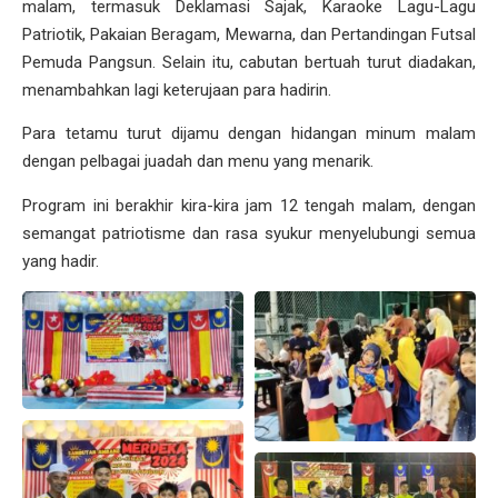
malam, termasuk Deklamasi Sajak, Karaoke Lagu-Lagu
Patriotik, Pakaian Beragam, Mewarna, dan Pertandingan Futsal
Pemuda Pangsun. Selain itu, cabutan bertuah turut diadakan,
menambahkan lagi keterujaan para hadirin.
Para tetamu turut dijamu dengan hidangan minum malam
dengan pelbagai juadah dan menu yang menarik.
Program ini berakhir kira-kira jam 12 tengah malam, dengan
semangat patriotisme dan rasa syukur menyelubungi semua
yang hadir.