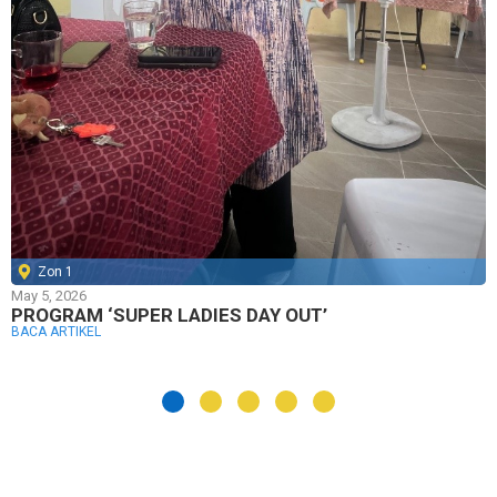
Zon 1
May 5, 2026
PROGRAM ‘SUPER LADIES DAY OUT’
BACA ARTIKEL