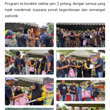
Program ini berakhir sekitar jam 2 petang, dengan semua yang
hadir menikmati suasana penuh kegembiraan dan semangat
patriotik.