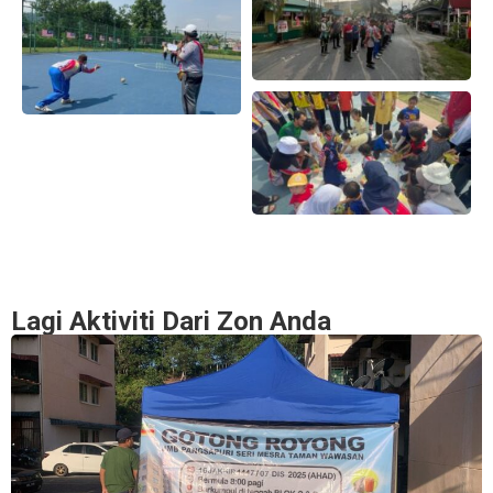
Lagi Aktiviti Dari Zon Anda