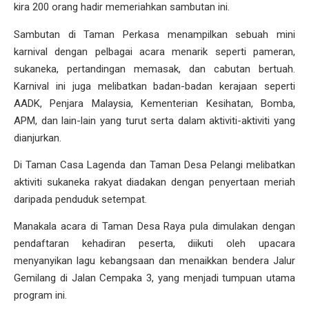
kira 200 orang hadir memeriahkan sambutan ini.
Sambutan di Taman Perkasa menampilkan sebuah mini
karnival dengan pelbagai acara menarik seperti pameran,
sukaneka, pertandingan memasak, dan cabutan bertuah.
Karnival ini juga melibatkan badan-badan kerajaan seperti
AADK, Penjara Malaysia, Kementerian Kesihatan, Bomba,
APM, dan lain-lain yang turut serta dalam aktiviti-aktiviti yang
dianjurkan.
Di Taman Casa Lagenda dan Taman Desa Pelangi melibatkan
aktiviti sukaneka rakyat diadakan dengan penyertaan meriah
daripada penduduk setempat.
Manakala acara di Taman Desa Raya pula dimulakan dengan
pendaftaran kehadiran peserta, diikuti oleh upacara
menyanyikan lagu kebangsaan dan menaikkan bendera Jalur
Gemilang di Jalan Cempaka 3, yang menjadi tumpuan utama
program ini.