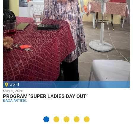
Zon 1
May 5, 2026
PROGRAM ‘SUPER LADIES DAY OUT’
BACA ARTIKEL