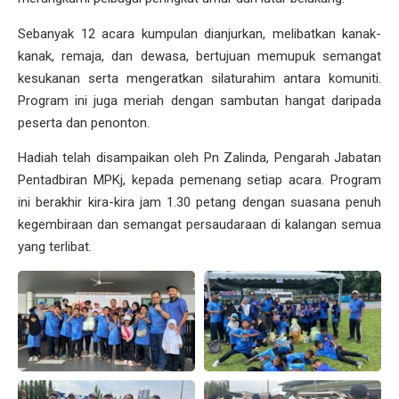
Sebanyak 12 acara kumpulan dianjurkan, melibatkan kanak-
kanak, remaja, dan dewasa, bertujuan memupuk semangat
kesukanan serta mengeratkan silaturahim antara komuniti.
Program ini juga meriah dengan sambutan hangat daripada
peserta dan penonton.
Hadiah telah disampaikan oleh Pn Zalinda, Pengarah Jabatan
Pentadbiran MPKj, kepada pemenang setiap acara. Program
ini berakhir kira-kira jam 1.30 petang dengan suasana penuh
kegembiraan dan semangat persaudaraan di kalangan semua
yang terlibat.