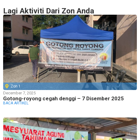
Lagi Aktiviti Dari Zon Anda
Zon 1
December 7, 2025
Gotong-royong cegah denggi – 7 Disember 2025
BACA ARTIKEL