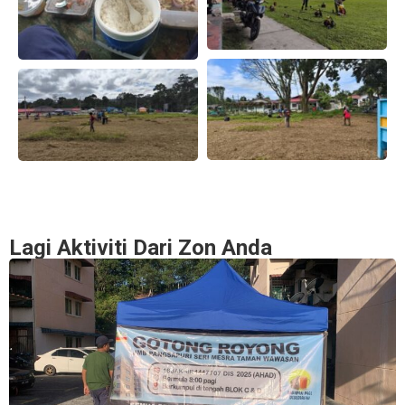
Lagi Aktiviti Dari Zon Anda