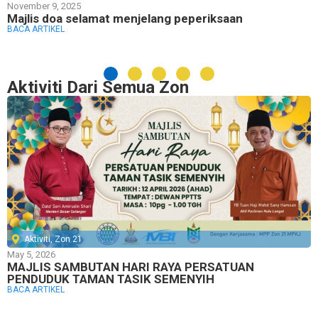
November 9, 2025
Majlis doa selamat menjelang peperiksaan
BACA ARTIKEL
Aktiviti Dari Semua Zon
Aktiviti
,
Zon 21
May 5, 2026
MAJLIS SAMBUTAN HARI RAYA PERSATUAN
PENDUDUK TAMAN TASIK SEMENYIH
BACA ARTIKEL