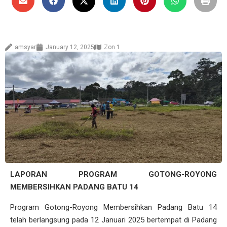
amsyar
January 12, 2025
Zon 1
LAPORAN PROGRAM GOTONG-ROYONG
MEMBERSIHKAN PADANG BATU 14
Program Gotong-Royong Membersihkan Padang Batu 14
telah berlangsung pada 12 Januari 2025 bertempat di Padang