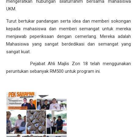
mengeratkan hubungan silaturrahim bersama mahasiswa
UKM.
Turut bertukar pandangan serta idea dan memberi sokongan
kepada mahasiswa dan memberi semangat untuk mereka
menjawab peperiksaan dengan cemerlang. Mereka adalah
Mahasiswa yang sangat berdedikasi dan semangat yang
sangat kuat.
Pejabat Ahli Majlis Zon 18 telah menggunakan
peruntukan sebanyak RM500 untuk program ini.