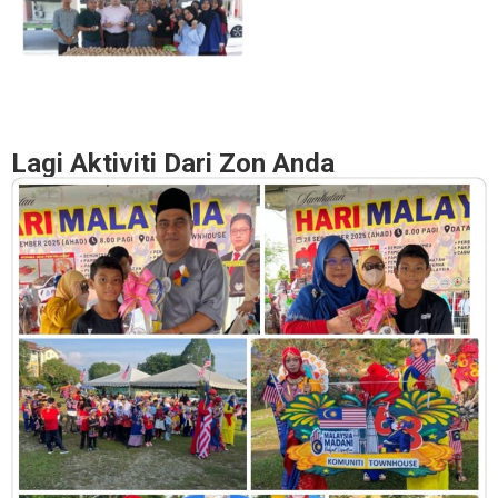
Lagi Aktiviti Dari Zon Anda