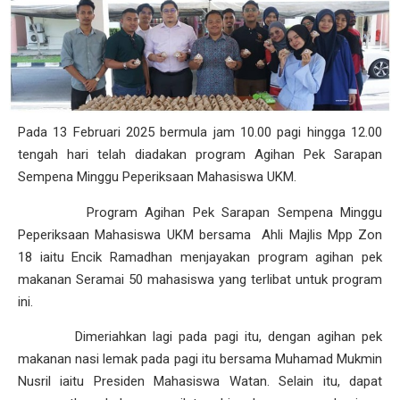
Pada 13 Februari 2025 bermula jam 10.00 pagi hingga 12.00
tengah hari telah diadakan program Agihan Pek Sarapan
Sempena Minggu Peperiksaan Mahasiswa UKM.
Program Agihan Pek Sarapan Sempena Minggu
Peperiksaan Mahasiswa UKM bersama Ahli Majlis Mpp Zon
18 iaitu Encik Ramadhan menjayakan program agihan pek
makanan Seramai 50 mahasiswa yang terlibat untuk program
ini.
Dimeriahkan lagi pada pagi itu, dengan agihan pek
makanan nasi lemak pada pagi itu bersama Muhamad Mukmin
Nusril iaitu Presiden Mahasiswa Watan. Selain itu, dapat