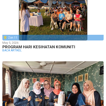
Zon 11
May 5, 2026
PROGRAM HARI KESIHATAN KOMUNITI
BACA ARTIKEL