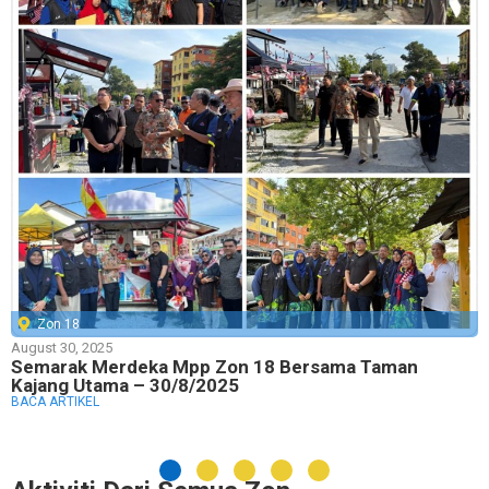
Zon 18
August 30, 2025
Semarak Merdeka Mpp Zon 18 Bersama Taman
Kajang Utama – 30/8/2025
BACA ARTIKEL