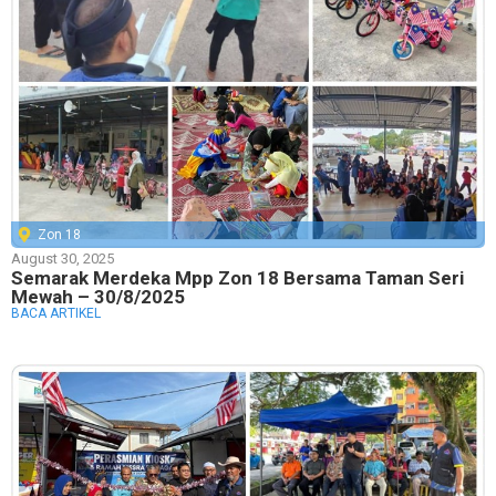
Zon 18
August 30, 2025
Semarak Merdeka Mpp Zon 18 Bersama Taman Seri
Mewah – 30/8/2025
BACA ARTIKEL