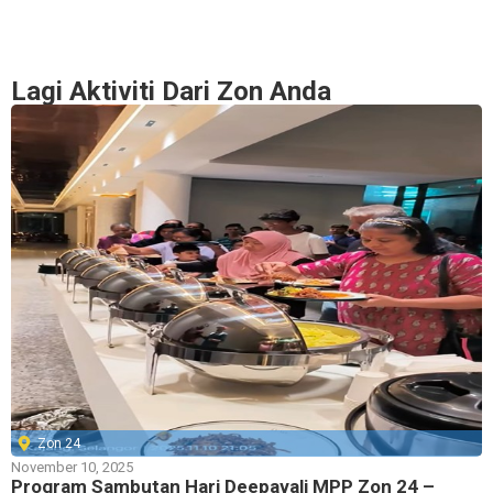
Lagi Aktiviti Dari Zon Anda
Zon 24
November 10, 2025
Program Sambutan Hari Deepavali MPP Zon 24 –