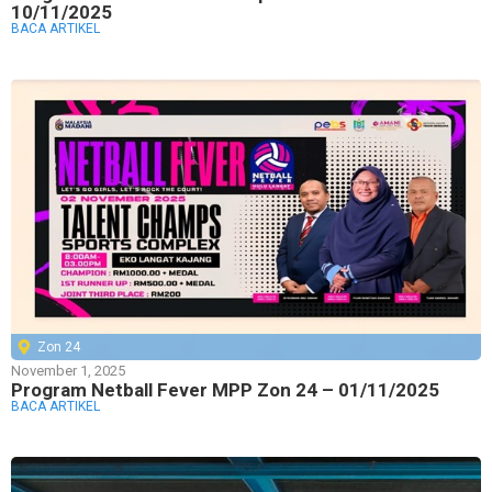
10/11/2025
BACA ARTIKEL
Zon 24
November 1, 2025
Program Netball Fever MPP Zon 24 – 01/11/2025
BACA ARTIKEL