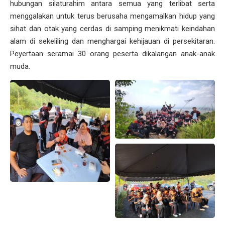
hubungan silaturahim antara semua yang terlibat serta
menggalakan untuk terus berusaha mengamalkan hidup yang
sihat dan otak yang cerdas di samping menikmati keindahan
alam di sekeliling dan menghargai kehijauan di persekitaran.
Peyertaan seramai 30 orang peserta dikalangan anak-anak
muda.