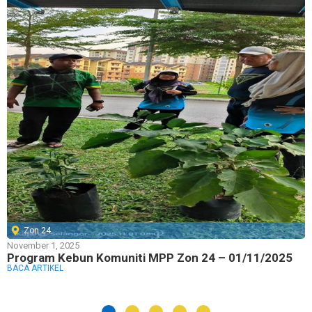
Zon 24
November 1, 2025
Program Kebun Komuniti MPP Zon 24 – 01/11/2025
BACA ARTIKEL