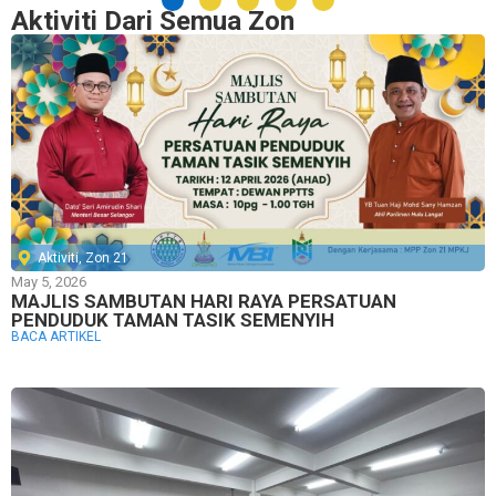
Aktiviti Dari Semua Zon
Aktiviti
,
Zon 21
May 5, 2026
MAJLIS SAMBUTAN HARI RAYA PERSATUAN
PENDUDUK TAMAN TASIK SEMENYIH
BACA ARTIKEL