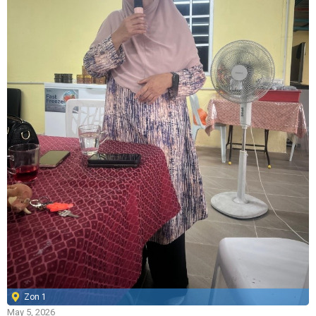
Zon 1
May 5, 2026